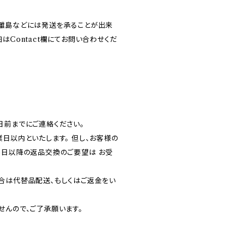
離島などには発送を承ることが出来
はContact欄にてお問い合わせくだ
日前までにご連絡ください。
日以内といたします。 但し、お客様の
3日以降の返品交換のご要望は お受
合は代替品配送、もしくはご返金をい
せんので、ご了承願います。