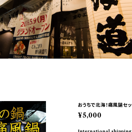
おうちで北海！痛風鍋セッ
¥5,000
International shipping