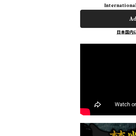
Internationa
Ad
日本国内